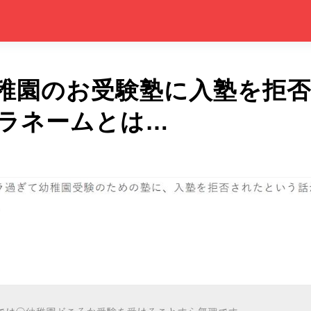
稚園のお受験塾に入塾を拒
ラネームとは…