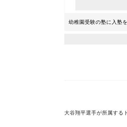
幼稚園受験の塾に入塾
大谷翔平選手が所属する