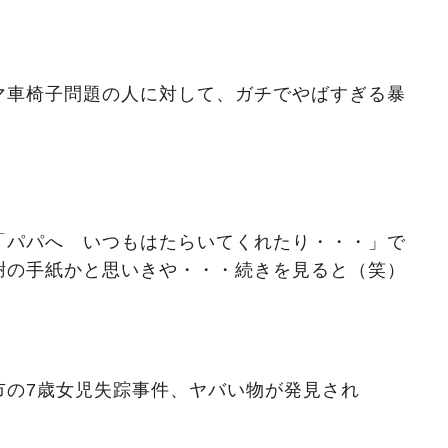
マ車椅子問題の人に対して、ガチでやばすぎる暴
「パパへ いつもはたらいてくれたり・・・」で
謝の手紙かと思いきや・・・続きを見ると（笑）
市の7歳女児失踪事件、ヤバい物が発見され