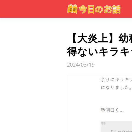
【大炎上】幼
得ないキラキ
2024/03/19