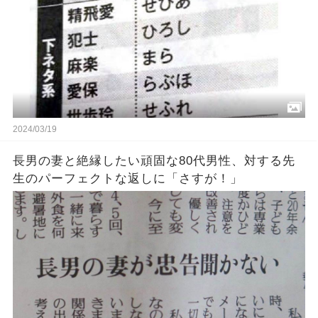
2024/03/19
長男の妻と絶縁したい頑固な80代男性、対する先
生のパーフェクトな返しに「さすが！」