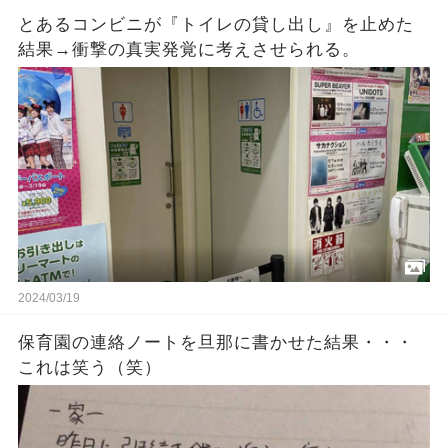
とあるコンビニが『トイレの貸し出し』を止めた
結果→衝撃の真実発覚に考えさせられる。
2024/03/19
保育園の連絡ノートを旦那に書かせた結果・・・
これは笑う（笑）